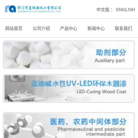
中文版
：
ENGLISH
网站首页
公司介绍
产品中心
新闻中心
联系我们