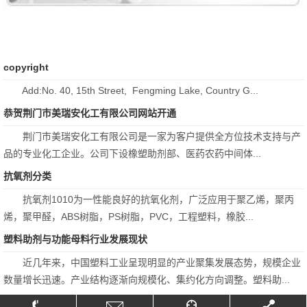
copyright
Add:No. 40, 15th Street, Fengming Lake, Country G...
恭贺荆门市美瑞安化工有限公司网站开通
荆门市美瑞安化工有限公司是一家为客户提供全方位技术支持与产
品的专业化工企业。公司下设橡塑助剂部、医药农药中间体...
抗氧剂分类
抗氧剂1010为一性能良好的抗氧化剂，广泛应用于聚乙烯，聚丙
烯，聚甲醛，ABS树脂，PS树脂，PVC，工程塑料，橡胶...
塑料助剂与功能母料行业发展现状
近几年来，中国塑料工业呈现明显的产业聚集发展态势，规模企业
数量增长迅速。产业结构逐渐向规模化、集约化方向调整。塑料助...